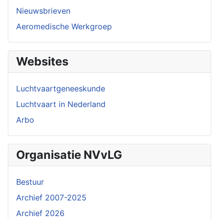
Nieuwsbrieven
Aeromedische Werkgroep
Websites
Luchtvaartgeneeskunde
Luchtvaart in Nederland
Arbo
Organisatie NVvLG
Bestuur
Archief 2007-2025
Archief 2026