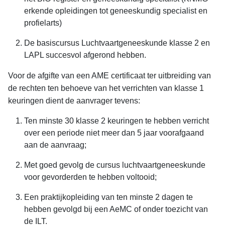
erkende opleidingen tot geneeskundig specialist en
profielarts)
De basiscursus Luchtvaartgeneeskunde klasse 2 en
LAPL succesvol afgerond hebben.
Voor de afgifte van een AME certificaat ter uitbreiding van
de rechten ten behoeve van het verrichten van klasse 1
keuringen dient de aanvrager tevens:
Ten minste 30 klasse 2 keuringen te hebben verricht
over een periode niet meer dan 5 jaar voorafgaand
aan de aanvraag;
Met goed gevolg de cursus luchtvaartgeneeskunde
voor gevorderden te hebben voltooid;
Een praktijkopleiding van ten minste 2 dagen te
hebben gevolgd bij een AeMC of onder toezicht van
de ILT.