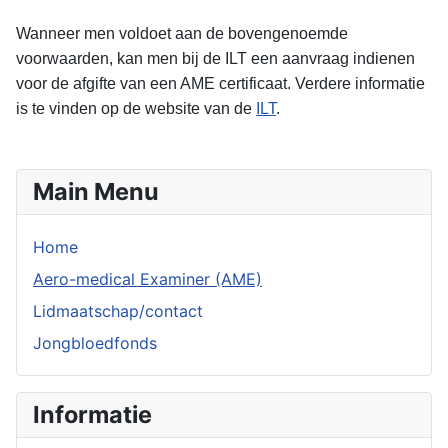
Wanneer men voldoet aan de bovengenoemde
voorwaarden, kan men bij de ILT een aanvraag indienen
voor de afgifte van een AME certificaat. Verdere informatie
is te vinden op de website van de
ILT
.
Main Menu
Home
Aero-medical Examiner (AME)
Lidmaatschap/contact
Jongbloedfonds
Informatie