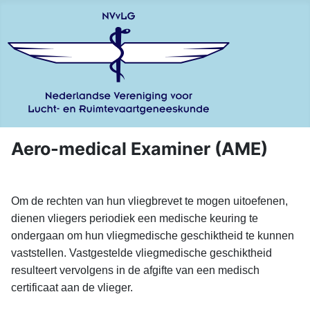
Aero-medical Examiner (AME)
Om de rechten van hun vliegbrevet te mogen uitoefenen,
dienen vliegers periodiek een medische keuring te
ondergaan om hun vliegmedische geschiktheid te kunnen
vaststellen. Vastgestelde vliegmedische geschiktheid
resulteert vervolgens in de afgifte van een medisch
certificaat aan de vlieger.