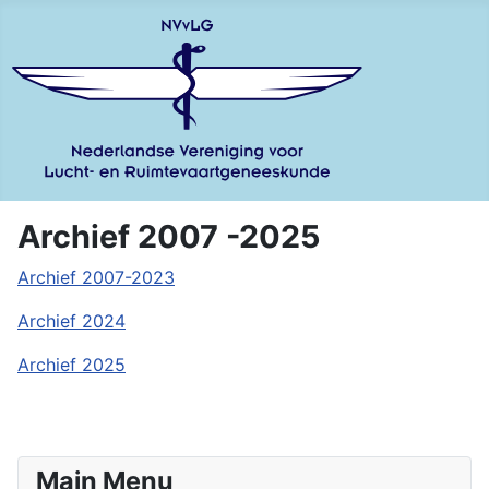
Archief 2007 -2025
Archief 2007-2023
Archief 2024
Archief 2025
Main Menu