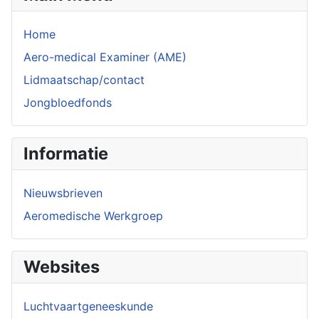
Home
Aero-medical Examiner (AME)
Lidmaatschap/contact
Jongbloedfonds
Informatie
Nieuwsbrieven
Aeromedische Werkgroep
Websites
Luchtvaartgeneeskunde