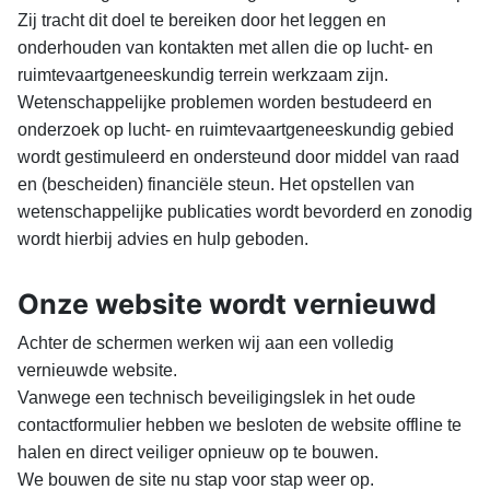
Zij tracht dit doel te bereiken door het leggen en
onderhouden van kontakten met allen die op lucht- en
ruimtevaartgeneeskundig terrein werkzaam zijn.
Wetenschappelijke problemen worden bestudeerd en
onderzoek op lucht- en ruimtevaartgeneeskundig gebied
wordt gestimuleerd en ondersteund door middel van raad
en (bescheiden) financiële steun. Het opstellen van
wetenschappelijke publicaties wordt bevorderd en zonodig
wordt hierbij advies en hulp geboden.
Onze website wordt vernieuwd
Achter de schermen werken wij aan een volledig
vernieuwde website.
Vanwege een technisch beveiligingslek in het oude
contactformulier hebben we besloten de website offline te
halen en direct veiliger opnieuw op te bouwen.
We bouwen de site nu stap voor stap weer op.