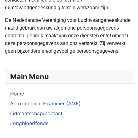
ruimtevaartgeneeskundig terrein werkzaam zijn.
De Nederlandse Vereniging voor Luchtvaartgeneeskunde
maakt gebruik van uw algemene persoonsgegevens
doordat u gebruik maakt van onze diensten en/of omdat u
deze persoonsgegevens aan ons verstrekt. Zij verwerkt
geen bijzondere en/of gevoelige persoonsgegevens.
Main Menu
Home
Aero-medical Examiner (AME)
Lidmaatschap/contact
Jongbloedfonds