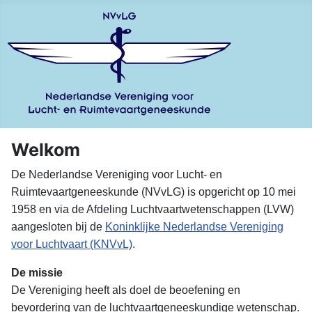
Welkom
De Nederlandse Vereniging voor Lucht- en
Ruimtevaartgeneeskunde (NVvLG) is opgericht op 10 mei
1958 en via de Afdeling Luchtvaartwetenschappen (LVW)
aangesloten bij de
Koninklijke Nederlandse Vereniging
voor Luchtvaart (KNVvL)
.
De missie
De Vereniging heeft als doel de beoefening en
bevordering van de luchtvaartgeneeskundige wetenschap.