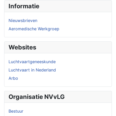
Informatie
Nieuwsbrieven
Aeromedische Werkgroep
Websites
Luchtvaartgeneeskunde
Luchtvaart in Nederland
Arbo
Organisatie NVvLG
Bestuur