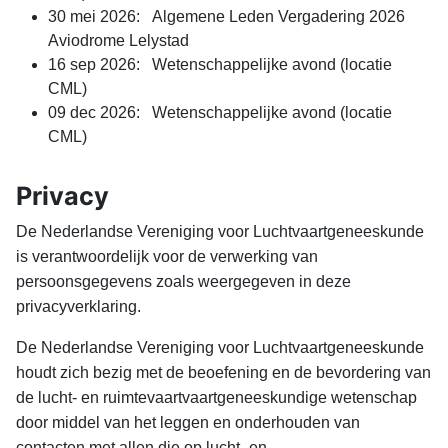
30 mei 2026: Algemene Leden Vergadering 2026
Aviodrome Lelystad
16 sep 2026: Wetenschappelijke avond (locatie
CML)
09 dec 2026: Wetenschappelijke avond (locatie
CML)
Privacy
De Nederlandse Vereniging voor Luchtvaartgeneeskunde
is verantwoordelijk voor de verwerking van
persoonsgegevens zoals weergegeven in deze
privacyverklaring.
De Nederlandse Vereniging voor Luchtvaartgeneeskunde
houdt zich bezig met de beoefening en de bevordering van
de lucht- en ruimtevaartvaartgeneeskundige wetenschap
door middel van het leggen en onderhouden van
contacten met allen die op lucht- en