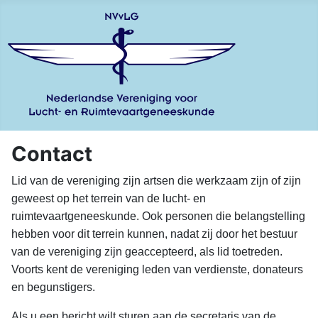
Contact
Lid van de vereniging zijn artsen die werkzaam zijn of zijn
geweest op het terrein van de lucht- en
ruimtevaartgeneeskunde. Ook personen die belangstelling
hebben voor dit terrein kunnen, nadat zij door het bestuur
van de vereniging zijn geaccepteerd, als lid toetreden.
Voorts kent de vereniging leden van verdienste, donateurs
en begunstigers.
Als u een bericht wilt sturen aan de secretaris van de