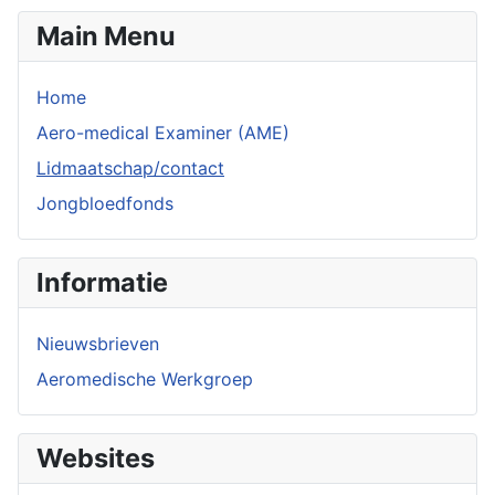
Main Menu
Home
Aero-medical Examiner (AME)
Lidmaatschap/contact
Jongbloedfonds
Informatie
Nieuwsbrieven
Aeromedische Werkgroep
Websites