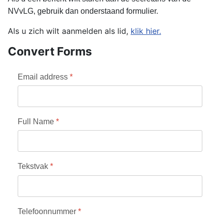
NVvLG, gebruik dan onderstaand formulier.
Als u zich wilt aanmelden als lid,
klik hier.
Convert Forms
Email address
*
Full Name
*
Tekstvak
*
Telefoonnummer
*