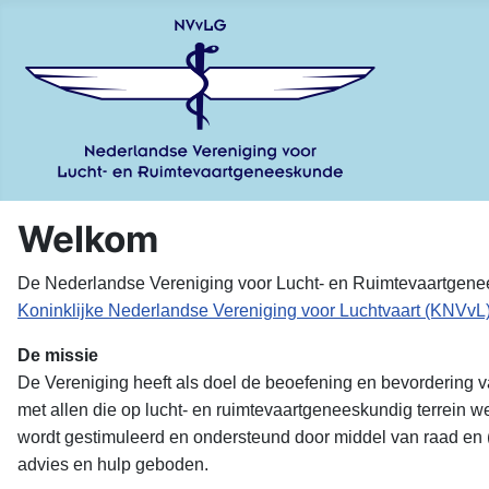
Welkom
De Nederlandse Vereniging voor Lucht- en Ruimtevaartgenee
Koninklijke Nederlandse Vereniging voor Luchtvaart (KNVvL
De missie
De Vereniging heeft als doel de beoefening en bevordering v
met allen die op lucht- en ruimtevaartgeneeskundig terrein
wordt gestimuleerd en ondersteund door middel van raad en (
advies en hulp geboden.