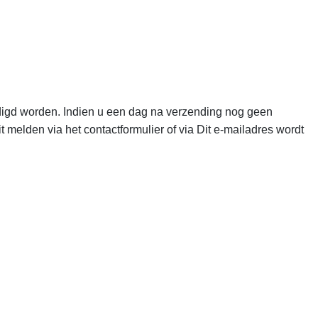
ndigd worden. Indien u een dag na verzending nog geen
t melden via het contactformulier of via
Dit e-mailadres wordt