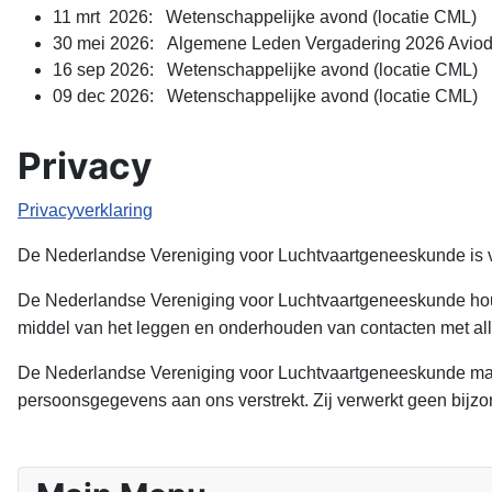
11 mrt 2026: Wetenschappelijke avond (locatie CML)
30 mei 2026: Algemene Leden Vergadering 2026 Aviod
16 sep 2026: Wetenschappelijke avond (locatie CML)
09 dec 2026: Wetenschappelijke avond (locatie CML)
Privacy
Privacyverklaring
De Nederlandse Vereniging voor Luchtvaartgeneeskunde is v
De Nederlandse Vereniging voor Luchtvaartgeneeskunde houd
middel van het leggen en onderhouden van contacten met alle
De Nederlandse Vereniging voor Luchtvaartgeneeskunde maa
persoonsgegevens aan ons verstrekt. Zij verwerkt geen bij