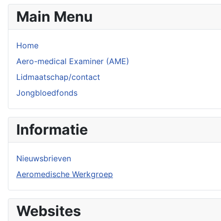
Main Menu
Home
Aero-medical Examiner (AME)
Lidmaatschap/contact
Jongbloedfonds
Informatie
Nieuwsbrieven
Aeromedische Werkgroep
Websites